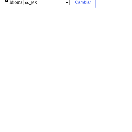
Idioma