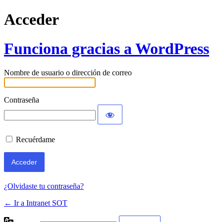
Acceder
Funciona gracias a WordPress
Nombre de usuario o dirección de correo
Contraseña
Recuérdame
¿Olvidaste tu contraseña?
← Ir a Intranet SOT